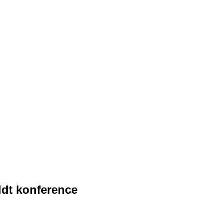
ldt konference