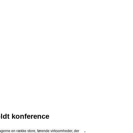
ldt konference
gerne en række store, førende virksomheder, der